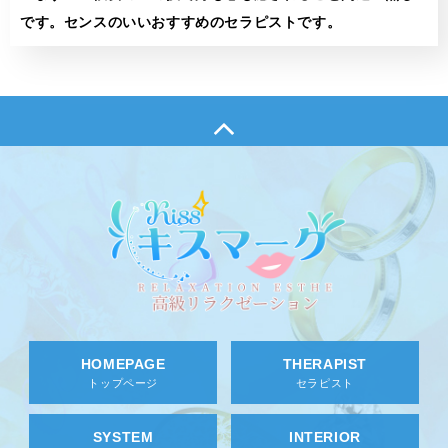
です。センスのいいおすすめのセラピストです。
HOMEPAGE
THERAPIST
トップページ
セラピスト
SYSTEM
INTERIOR